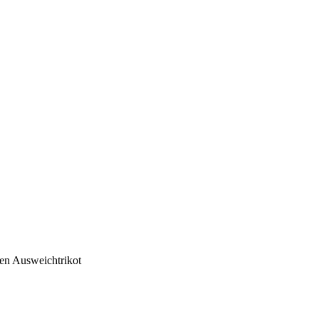
gen Ausweichtrikot