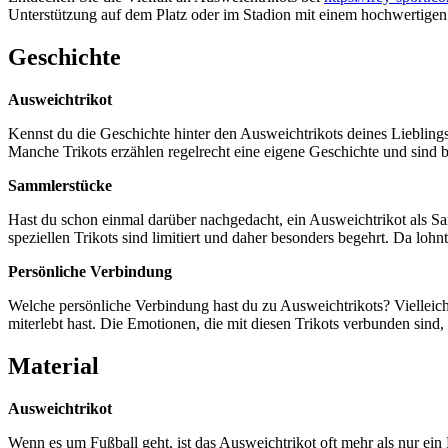
Unterstützung auf dem Platz oder im Stadion mit einem hochwertigen
Geschichte
Ausweichtrikot
Kennst du die Geschichte hinter den Ausweichtrikots deines Lieblings
Manche Trikots erzählen regelrecht eine eigene Geschichte und sind b
Sammlerstücke
Hast du schon einmal darüber nachgedacht, ein Ausweichtrikot als Sam
speziellen Trikots sind limitiert und daher besonders begehrt. Da lohnt
Persönliche Verbindung
Welche persönliche Verbindung hast du zu Ausweichtrikots? Vielleicht 
miterlebt hast. Die Emotionen, die mit diesen Trikots verbunden sind
Material
Ausweichtrikot
Wenn es um Fußball geht, ist das Ausweichtrikot oft mehr als nur ein